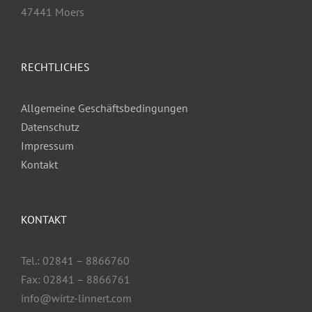
47441 Moers
RECHTLICHES
Allgemeine Geschäftsbedingungen
Datenschutz
Impressum
Kontakt
KONTAKT
Tel.: 02841 – 8866760
Fax: 02841 – 8866761
info@wirtz-linnert.com