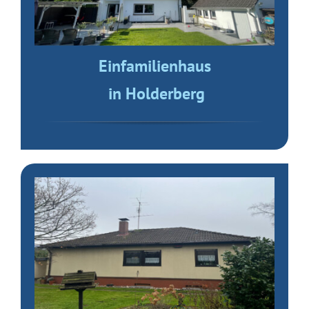
Einfamilienhaus
in Holderberg