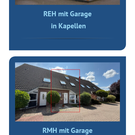
REH mit Garage
in Kapellen
RMH mit Garage