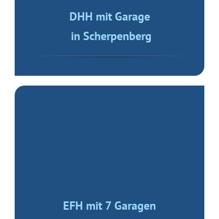
DHH mit Garage
in Scherpenberg
EFH mit 7 Garagen
in Rheinhausen