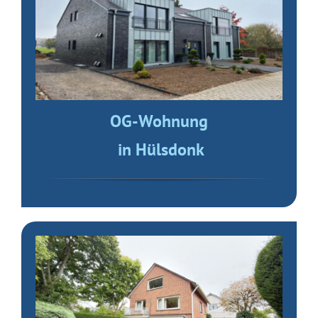
OG-Wohnung
in Hülsdonk