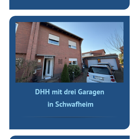
DHH mit drei Garagen
in Schwafheim