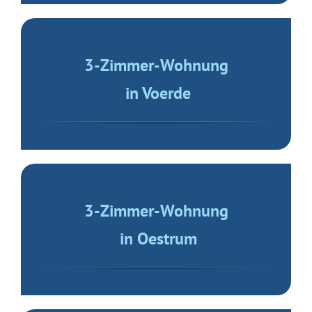
3-Zimmer-Wohnung
in Voerde
3-Zimmer-Wohnung
in Oestrum