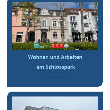
Wohnen und Arbeiten
am Schlosspark