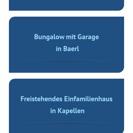
Bungalow mit Garage
in Baerl
Freistehendes Einfamilienhaus
in Kapellen