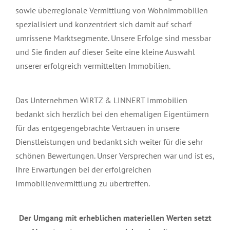
sowie überregionale Vermittlung von Wohnimmobilien
spezialisiert und konzentriert sich damit auf scharf
umrissene Marktsegmente. Unsere Erfolge sind messbar
und Sie finden auf dieser Seite eine kleine Auswahl
unserer erfolgreich vermittelten Immobilien.
Das Unternehmen WIRTZ & LINNERT Immobilien
bedankt sich herzlich bei den ehemaligen Eigentümern
für das entgegengebrachte Vertrauen in unsere
Dienstleistungen und bedankt sich weiter für die sehr
schönen Bewertungen. Unser Versprechen war und ist es,
Ihre Erwartungen bei der erfolgreichen
Immobilienvermittlung zu übertreffen.
Der Umgang mit erheblichen materiellen Werten setzt