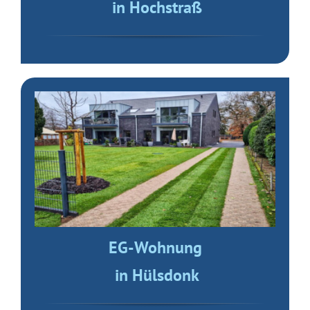
in Hochstraß
EG-Wohnung
in Hülsdonk