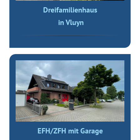
Dreifamilienhaus
in Vluyn
EFH/ZFH mit Garage