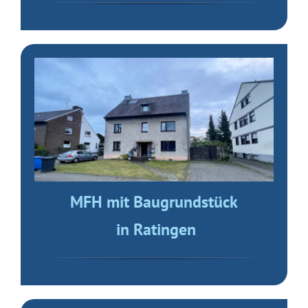
MFH mit Baugrundstück
in Ratingen