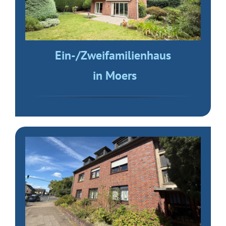
Ein-/Zweifamilienhaus
in Moers