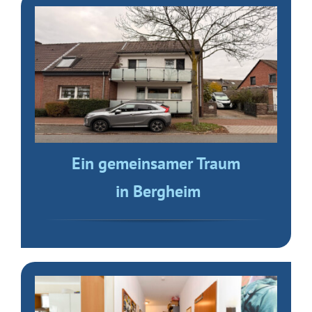
Ein gemeinsamer Traum
in Bergheim