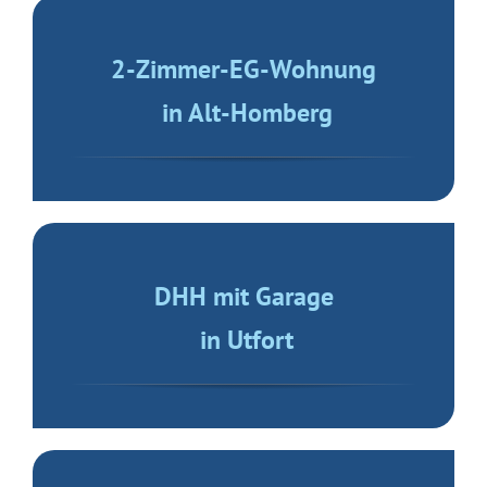
2-Zimmer-EG-Wohnung
in Alt-Homberg
DHH mit Garage
in Utfort