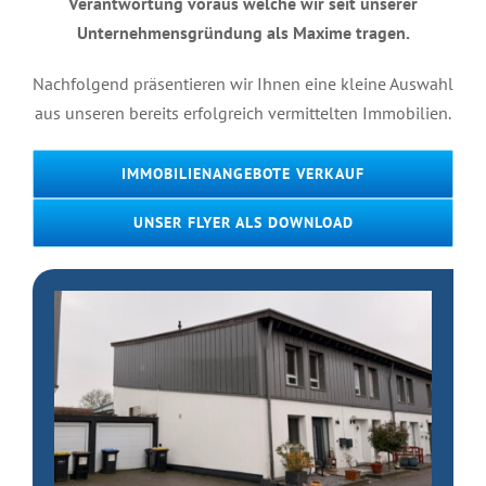
Verantwortung voraus welche wir seit unserer
Unternehmensgründung als Maxime tragen.
Nachfolgend präsentieren wir Ihnen eine kleine Auswahl
aus unseren bereits erfolgreich vermittelten Immobilien.
IMMOBILIENANGEBOTE VERKAUF
UNSER FLYER ALS DOWNLOAD