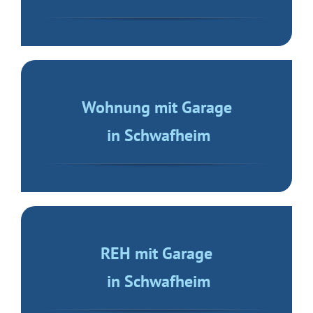
Wohnung mit Garage
in Schwafheim
REH mit Garage
in Schwafheim