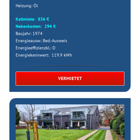
Heizung: Öl
Kaltmiete: 836 €
Nebenkosten: 294 €
Baujahr: 1974
Energieausw.: Bed.-Ausweis
Energieeffizienzkl.: D
Energiekennwert: 119.9 kWh
VERMIETET