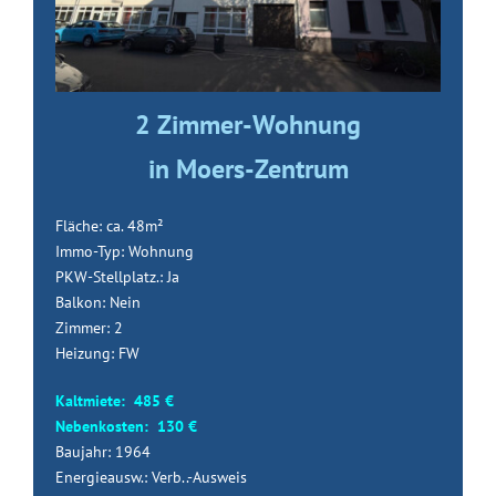
2 Zimmer-Wohnung
in Moers-Zentrum
Fläche: ca. 48m²
Immo-Typ: Wohnung
PKW-Stellplatz.: Ja
Balkon: Nein
Zimmer: 2
Heizung: FW
Kaltmiete: 485 €
Nebenkosten: 130 €
Baujahr: 1964
Energieausw.: Verb..-Ausweis