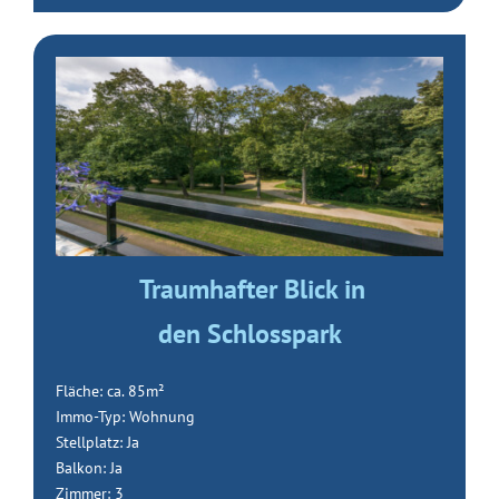
Traumhafter Blick in
den Schlosspark
Fläche: ca. 85m²
Immo-Typ: Wohnung
Stellplatz: Ja
Balkon: Ja
Zimmer: 3