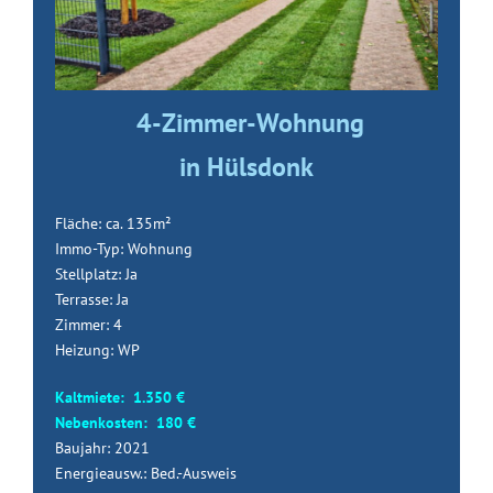
4-Zimmer-Wohnung
in Hülsdonk
Fläche: ca. 135m²
Immo-Typ: Wohnung
Stellplatz: Ja
Terrasse: Ja
Zimmer: 4
Heizung: WP
Kaltmiete: 1.350 €
Nebenkosten: 180 €
Baujahr: 2021
Energieausw.: Bed.-Ausweis