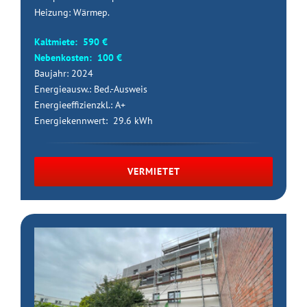
Heizung: Wärmep.
Kaltmiete: 590 €
Nebenkosten: 100 €
Baujahr: 2024
Energieausw.: Bed.-Ausweis
Energieeffizienzkl.: A+
Energiekennwert: 29.6 kWh
VERMIETET