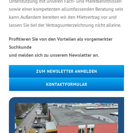
Unterstützung mit unseren Fach- und Marktkenntnissen
sowie einer kompetenten allumfassenden Beratung sein
kann. Außerdem bereiten wir den Mietvertrag vor und
lassen Sie bei der Vertragsunterzeichnung nicht alleine.
Profitieren Sie von den Vorteilen als vorgemerkter
Suchkunde
und melden sich zu unserem Newsletter an.
ZUM NEWSLETTER ANMELDEN
KONTAKTFORMULAR