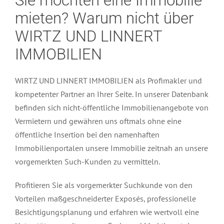
Sie möchten eine Immobilie
mieten? Warum nicht über
WIRTZ UND LINNERT
IMMOBILIEN
WIRTZ UND LINNERT IMMOBILIEN als Profimakler und
kompetenter Partner an Ihrer Seite. In unserer Datenbank
befinden sich nicht-öffentliche Immobilienangebote von
Vermietern und gewähren uns oftmals ohne eine
öffentliche Insertion bei den namenhaften
Immobilienportalen unsere Immobilie zeitnah an unsere
vorgemerkten Such-Kunden zu vermitteln.
Profitieren Sie als vorgemerkter Suchkunde von den
Vorteilen maßgeschneiderter Exposés, professionelle
Besichtigungsplanung und erfahren wie wertvoll eine