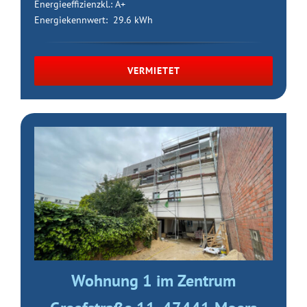
Energieeffizienzkl.: A+
Energiekennwert: 29.6 kWh
VERMIETET
Wohnung 1 im Zentrum