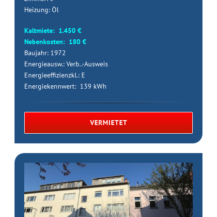
Heizung: Öl
Kaltmiete: 1.450 €
Nebenkosten: 180 €
Baujahr: 1972
Energieausw.: Verb..-Ausweis
Energieeffizienzkl.: E
Energiekennwert: 139 kWh
VERMIETET