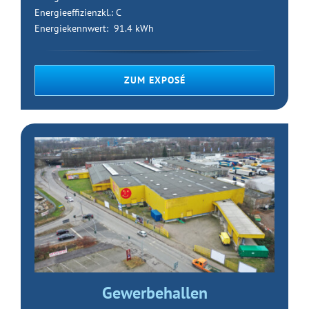
Energieeffizienzkl.: C
Energiekennwert: 91.4 kWh
ZUM EXPOSÉ
Gewerbehallen