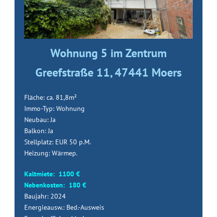
Wohnung 5 im Zentrum
Greefstraße 11, 47441 Moers
Fläche: ca. 81,8m²
Immo-Typ: Wohnung
Neubau: Ja
Balkon: Ja
Stellplatz: EUR 50 p.M.
Heizung: Wärmep.
Kaltmiete: 1100 €
Nebenkosten: 180 €
Baujahr: 2024
Energieausw.: Bed.-Ausweis