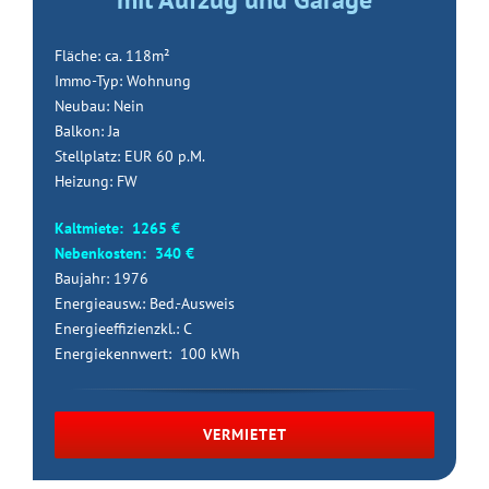
Fläche: ca. 118m²
Immo-Typ: Wohnung
Neubau: Nein
Balkon: Ja
Stellplatz: EUR 60 p.M.
Heizung: FW
Kaltmiete: 1265 €
Nebenkosten: 340 €
Baujahr: 1976
Energieausw.: Bed.-Ausweis
Energieeffizienzkl.: C
Energiekennwert: 100 kWh
VERMIETET