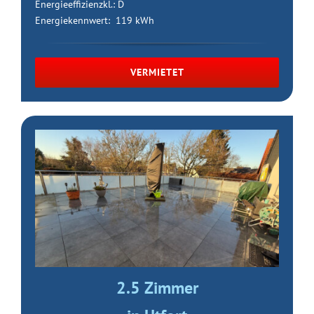
Energieeffizienzkl.: D
Energiekennwert: 119 kWh
VERMIETET
2.5 Zimmer