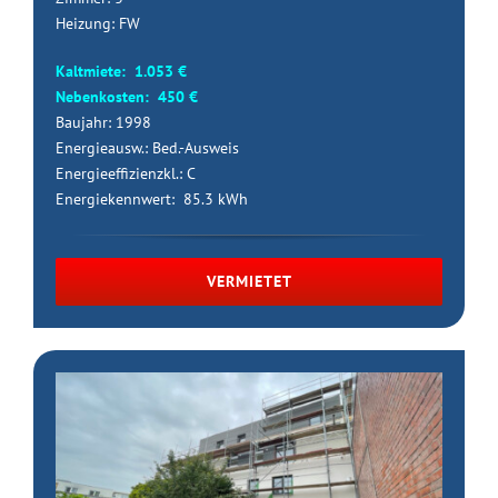
Heizung: FW
Kaltmiete: 1.053 €
Nebenkosten: 450 €
Baujahr: 1998
Energieausw.: Bed.-Ausweis
Energieeffizienzkl.: C
Energiekennwert: 85.3 kWh
VERMIETET