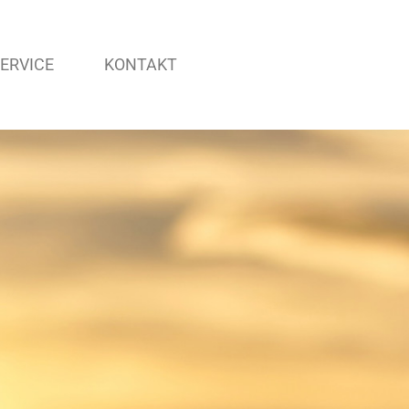
ERVICE
KONTAKT