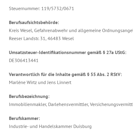
Steuernummer: 119/5732/0671
Berufsaufsichtsbehörde:
Kreis Wesel, Gefahrenabwehr und allgemeine Ordnungsange
Reeser Landstr. 31, 46483 Wesel
Umsatzsteuer-Identifikationsnummer gemäß § 27a UStG:
DE306413441
Verantwortlich für die Inhalte gemäß § 55 Abs. 2 RStV:
Marlène Wirtz und Jens Linnert
Berufsbezeichnung:
Immobilienmakler, Darlehensvermittler, Versicherungsvermitt
Berufskammer:
Industrie- und Handelskammer Duisburg