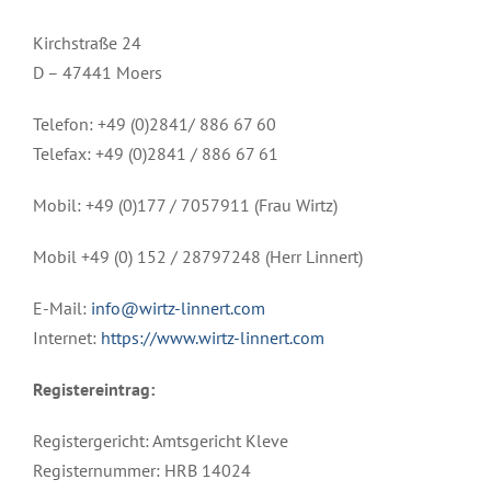
Kirchstraße 24
D – 47441 Moers
Telefon: +49 (0)2841/ 886 67 60
Telefax: +49 (0)2841 / 886 67 61
Mobil: +49 (0)177 / 7057911 (Frau Wirtz)
Mobil +49 (0) 152 / 28797248 (Herr Linnert)
E-Mail:
info@wirtz-linnert.com
Internet:
https://www.wirtz-linnert.com
Registereintrag:
Registergericht: Amtsgericht Kleve
Registernummer: HRB 14024