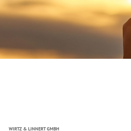
WIRTZ & LINNERT GMBH