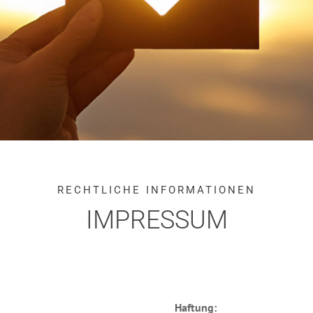
RECHTLICHE INFORMATIONEN
IMPRESSUM
Haftung: