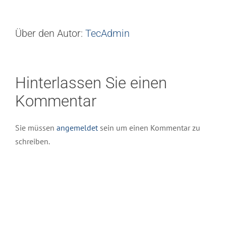
Über den Autor:
TecAdmin
Hinterlassen Sie einen
Kommentar
Sie müssen
angemeldet
sein um einen Kommentar zu
schreiben.