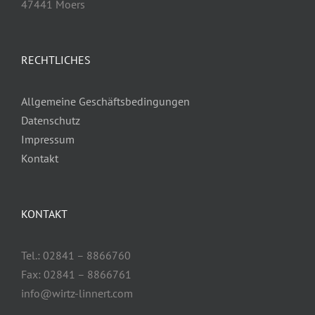
47441 Moers
RECHTLICHES
Allgemeine Geschäftsbedingungen
Datenschutz
Impressum
Kontakt
KONTAKT
Tel.: 02841 – 8866760
Fax: 02841 – 8866761
info@wirtz-linnert.com