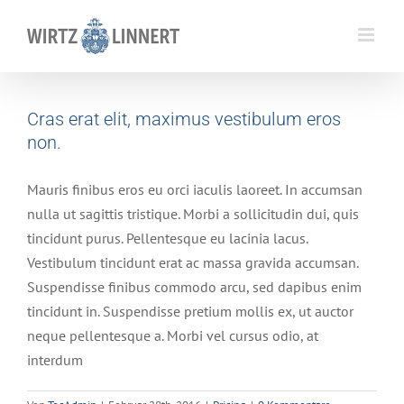
Skip
to
content
Cras erat elit, maximus vestibulum eros
non.
Mauris finibus eros eu orci iaculis laoreet. In accumsan
nulla ut sagittis tristique. Morbi a sollicitudin dui, quis
tincidunt purus. Pellentesque eu lacinia lacus.
Vestibulum tincidunt erat ac massa gravida accumsan.
Suspendisse finibus commodo arcu, sed dapibus enim
tincidunt in. Suspendisse pretium mollis ex, ut auctor
neque pellentesque a. Morbi vel cursus odio, at
interdum